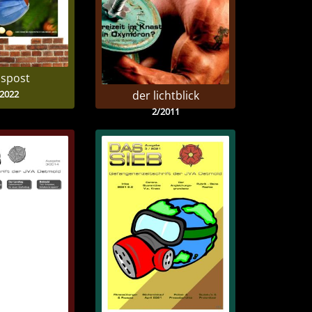
spost
/2022
der lichtblick
2/2011